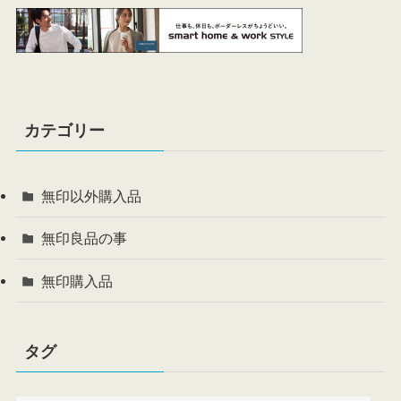
カテゴリー
無印以外購入品
無印良品の事
無印購入品
タグ