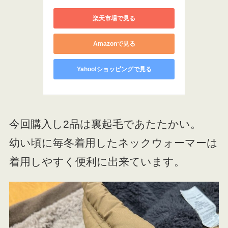
楽天市場で見る
Amazonで見る
Yahoo!ショッピングで見る
今回購入し2品は裏起毛であたたかい。
幼い頃に毎冬着用したネックウォーマーは
着用しやすく便利に出来ています。