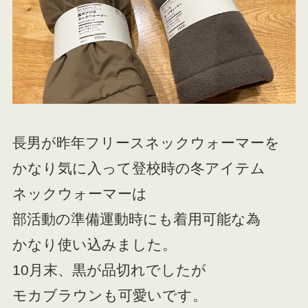
長男が昨年フリースネックウォーマーを
かなり気に入って登校時の冬アイテム
ネックウォーマーは
部活動の準備運動時にも着用可能な為
かなり使い込みました。
10月末、黒が品切れでしたが
モカブラウンも可愛いです。