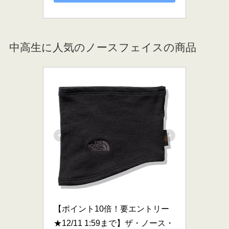
中高生に人気のノースフェイスの商品
【ポイント10倍！要エントリー
★12/11 1:59まで】ザ・ノース・