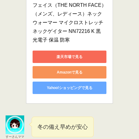
フェイス（THE NORTH FACE）
（メンズ、レディース）ネック
ウォーマー マイクロストレッチ
ネックゲイター NN72216 K 黒 
光電子 保温 防寒
楽天市場で見る
Amazonで見る
Yahoo!ショッピングで見る
冬の備え早めが安心
すーさんママ