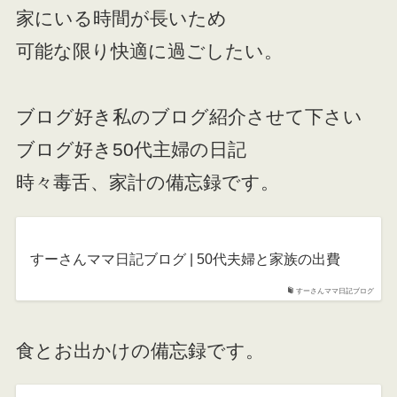
家にいる時間が長いため
可能な限り快適に過ごしたい。
ブログ好き私のブログ紹介させて下さい
ブログ好き50代主婦の日記
時々毒舌、家計の備忘録です。
すーさんママ日記ブログ | 50代夫婦と家族の出費
すーさんママ日記ブログ
食とお出かけの備忘録です。