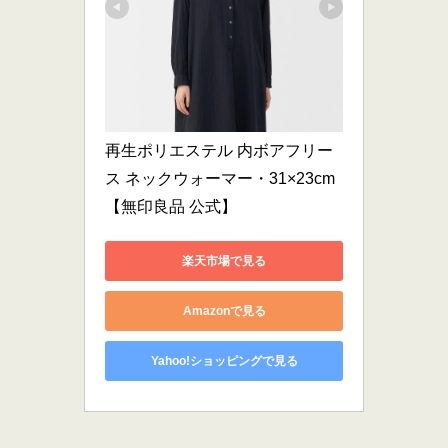
再生ポリエステル 内ボアフリー
ス ネックウォーマー・31×23cm
【無印良品 公式】
楽天市場で見る
Amazonで見る
Yahoo!ショッピングで見る