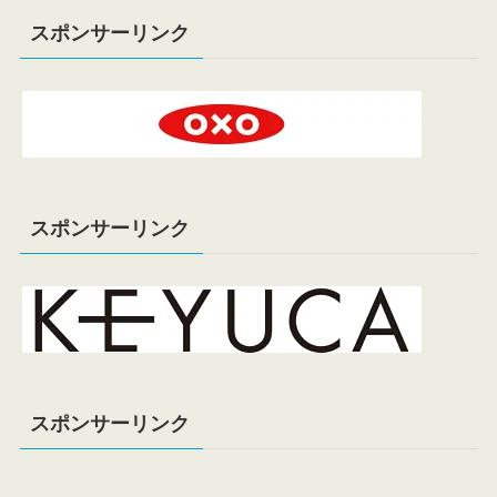
スポンサーリンク
スポンサーリンク
スポンサーリンク