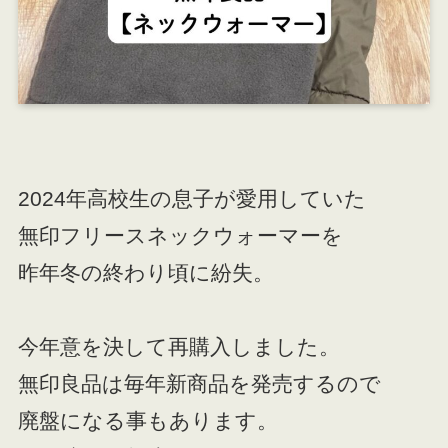
2024年高校生の息子が愛用していた
無印フリースネックウォーマーを
昨年冬の終わり頃に紛失。
今年意を決して再購入しました。
無印良品は毎年新商品を発売するので
廃盤になる事もあります。