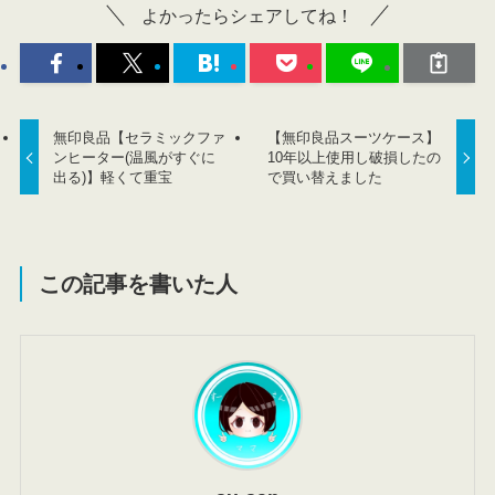
よかったらシェアしてね！
無印良品【セラミックファ
【無印良品スーツケース】
ンヒーター(温風がすぐに
10年以上使用し破損したの
出る)】軽くて重宝
で買い替えました
この記事を書いた人