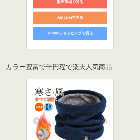
楽天市場で見る
Amazonで見る
Yahoo!ショッピングで見る
カラー豊富で千円程で楽天人気商品