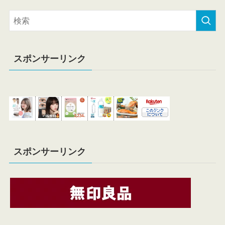
スポンサーリンク
スポンサーリンク