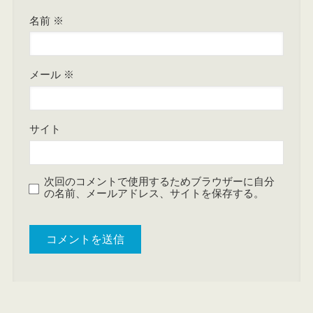
名前
※
メール
※
サイト
次回のコメントで使用するためブラウザーに自分
の名前、メールアドレス、サイトを保存する。