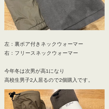
左：裏ボア付きネックウォーマー
右：フリースネックウォーマー
今年冬は次男が高1になり
高校生男子2人居るので2個購入です。