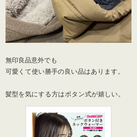
無印良品意外でも
可愛くて使い勝手の良い品はあります。
髪型を気にする方はボタン式が嬉しい。