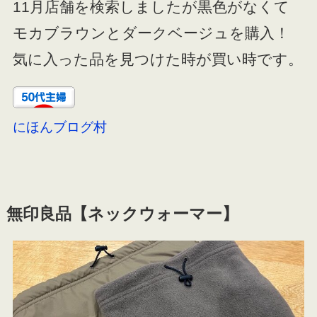
11月店舗を検索しましたが黒色がなくて
モカブラウンとダークベージュを購入！
気に入った品を見つけた時が買い時です。
にほんブログ村
無印良品【ネックウォーマー】