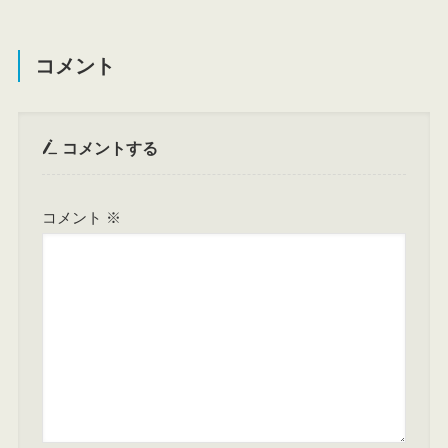
コメント
コメントする
コメント
※