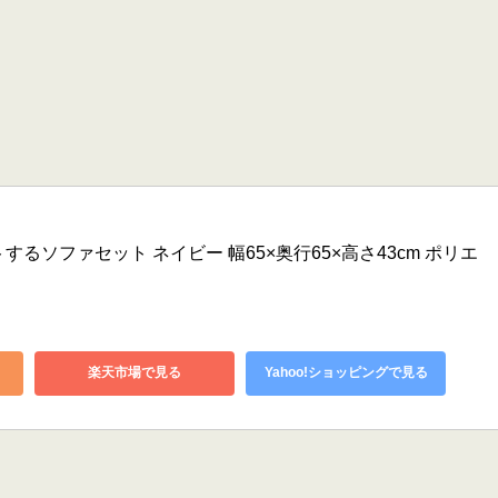
するソファセット ネイビー 幅65×奥行65×高さ43cm ポリエ
楽天市場で見る
Yahoo!ショッピングで見る