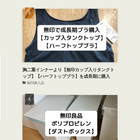
胸二重インナーより【無印カップ入りタンクト
ップ】【ハーフトップブラ】を成長期に購入
無印購入品