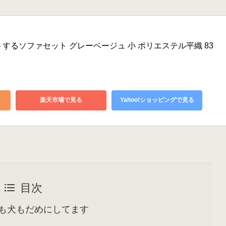
するソファセット グレーベージュ 小 ポリエステル平織 83
楽天市場で見る
Yahoo!ショッピングで見る
目次
も犬もだめにしてます