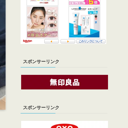
スポンサーリンク
スポンサーリンク