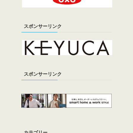
スポンサーリンク
スポンサーリンク
カテゴリー