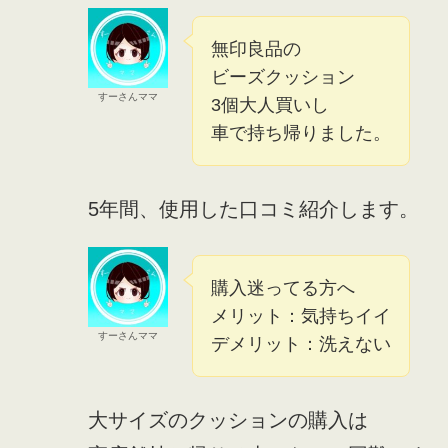
無印良品の
ビーズクッション
すーさんママ
3個大人買いし
車で持ち帰りました。
5年間、使用した口コミ紹介します。
購入迷ってる方へ
メリット：気持ちイイ
すーさんママ
デメリット：洗えない
大サイズのクッションの購入は