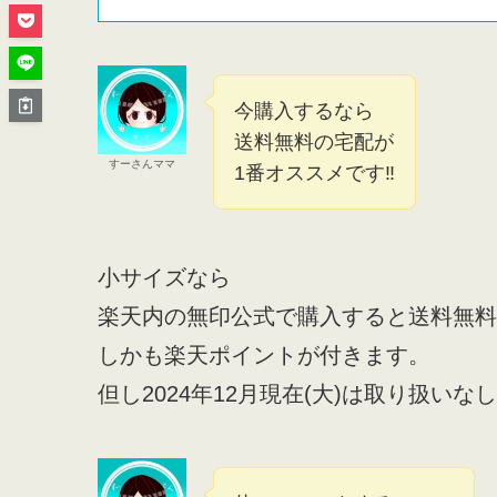
今購入するなら
送料無料の宅配が
すーさんママ
1番オススメです‼
小サイズなら
楽天内の無印公式で購入すると送料無料
しかも楽天ポイントが付きます。
但し2024年12月現在(大)は取り扱いな