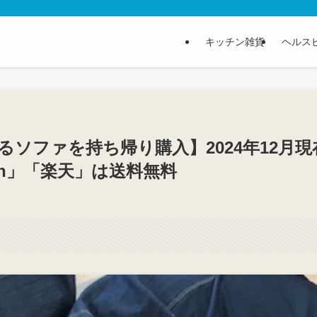
キッチン雑貨
ヘルス
るソファを持ち帰り購入】2024年12月現
on」「楽天」は送料無料