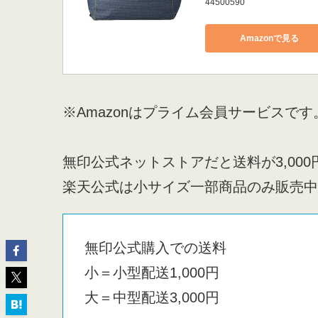
44500590
Amazonで見る
※Amazonはプライム会員サービスです
無印公式ネットストアだと送料が3,000
楽天公式は小サイズ一部商品のみ販売中
無印公式購入での送料
小＝小型配送1,000円
大＝中型配送3,000円