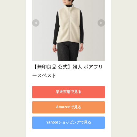
【無印良品 公式】婦人 ボアフリ
ースベスト
楽天市場で見る
Amazonで見る
Yahoo!ショッピングで見る