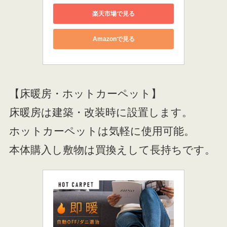
楽天市場で見る
Amazonで見る
【床暖房・ホットカーペット】
床暖房は建築・改装時に設置します。
ホットカーペットは気軽に使用可能。
本体購入し敷物は買換えして長持ちです。