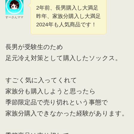
2年前、長男購入し大満足
昨年、家族分購入し大満足
すーさんママ
2024年も人気商品です！
長男が受験生のため
足元冷え対策として購入したソックス。
すごく気に入ってくれて
家族分も購入しようと思ったら
季節限定品で売り切れという事態で
家族分購入できなかった経験があります。