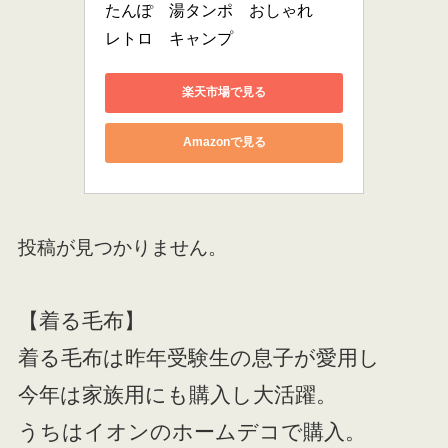
たんぽ　湯タンポ　おしゃれ　
レトロ　キャンプ
楽天市場で見る
Amazonで見る
投稿が見つかりません。
【着る毛布】
着る毛布は昨年受験生の息子が愛用し
今年は家族用にも購入し大活躍。
うちはイオンのホームデコで購入。