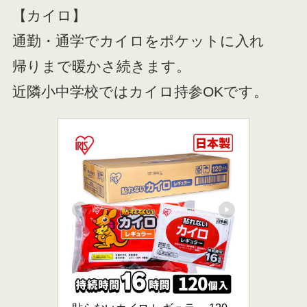
【カイロ】
通勤・通学でカイロをポケットに入れ
帰りまで暖かさ続きます。
近隣小中学校ではカイロ持参OKです。