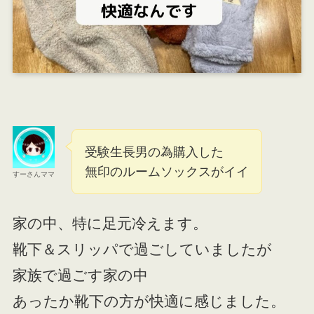
受験生長男の為購入した
無印のルームソックスがイイ
すーさんママ
家の中、特に足元冷えます。
靴下＆スリッパで過ごしていましたが
家族で過ごす家の中
あったか靴下の方が快適に感じました。