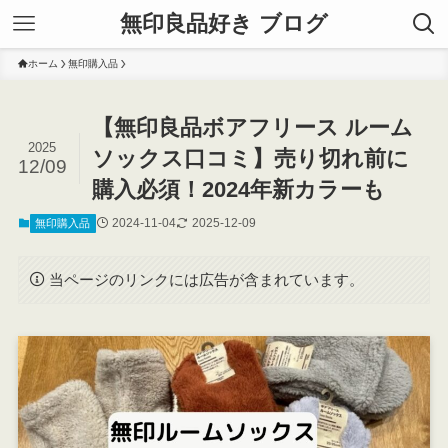
無印良品好き ブログ
ホーム
無印購入品
【無印良品ボアフリース ルーム
2025
ソックス口コミ】売り切れ前に
12/09
購入必須！2024年新カラーも
2024-11-04
2025-12-09
無印購入品
当ページのリンクには広告が含まれています。