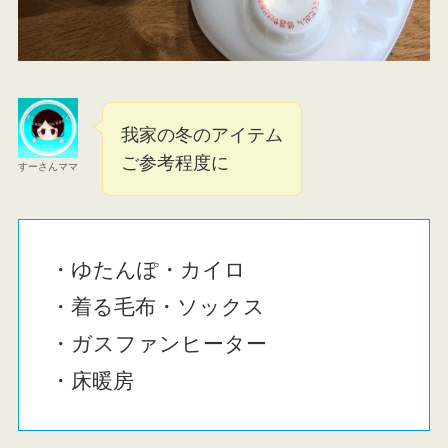
我家の冬のアイテム
ご参考程度に
すーさんママ
・ゆたんぽ・カイロ
・着る毛布・ソックス
・ガスファンヒーター
・床暖房