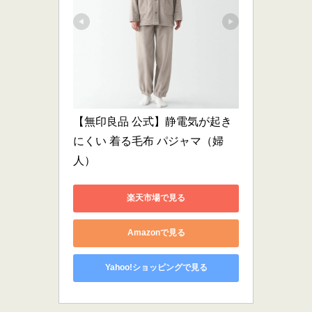
【無印良品 公式】静電気が起き
にくい 着る毛布 パジャマ（婦
人）
楽天市場で見る
Amazonで見る
Yahoo!ショッピングで見る