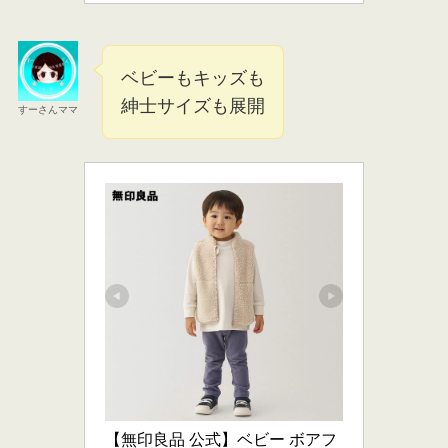
ベビーもキッズも
紳士サイズも展開
すーさんママ
【無印良品 公式】ベビー ボアフ