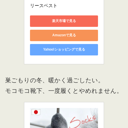
リースベスト
楽天市場で見る
Amazonで見る
Yahoo!ショッピングで見る
巣ごもりの冬、暖かく過ごしたい。
モコモコ靴下、一度履くとやめれません。