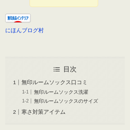
にほんブログ村
目次
無印ルームソックス口コミ
無印ルームソックス洗濯
無印ルームソックスのサイズ
寒さ対策アイテム