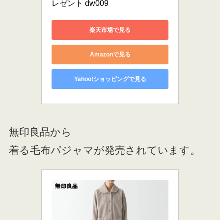
レゼント dw009
楽天市場で見る
Amazonで見る
Yahoo!ショッピングで見る
無印良品から
着る毛布パジャマが発売されています。