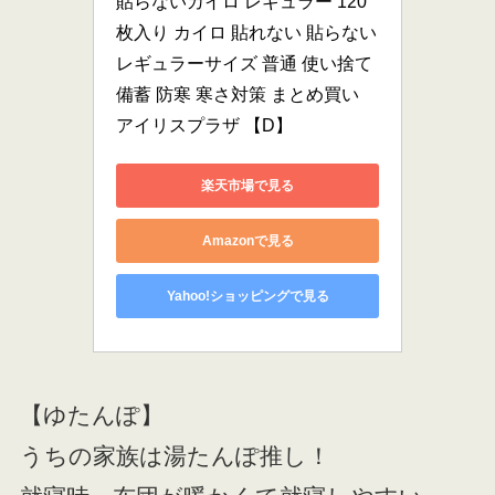
貼らないカイロ レギュラー 120
枚入り カイロ 貼れない 貼らない 
レギュラーサイズ 普通 使い捨て 
備蓄 防寒 寒さ対策 まとめ買い 
アイリスプラザ 【D】
楽天市場で見る
Amazonで見る
Yahoo!ショッピングで見る
【ゆたんぽ】
うちの家族は湯たんぽ推し！