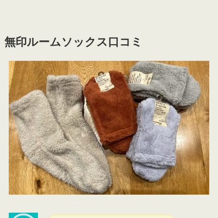
無印ルームソックス口コミ