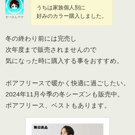
うちは家族個人別に
好みのカラー購入しました。
すーさんママ
冬の終わり前には完売し
次年度まで販売されませんので
気になった時に購入する事をおすすめ。
ボアフリースで暖かく快適に過ごしたい。
2024年11月今季の冬シーズンも販売中。
ボアフリース、ベストもあります。