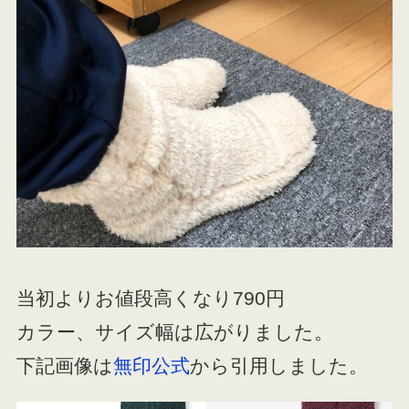
当初よりお値段高くなり790円
カラー、サイズ幅は広がりました。
下記画像は
無印公式
から引用しました。