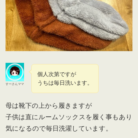
個人次第ですが
うちは毎日洗います。
すーさんママ
母は靴下の上から履きますが
子供は直にルームソックスを履く事もあり
気になるので毎日洗濯しています。