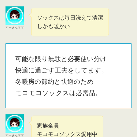
ソックスは毎日洗えて清潔
しかも暖かい
すーさんママ
可能な限り無駄と必要使い分け
快適に過ごす工夫をしてます。
冬暖房の節約と快適のため
モコモコソックスは必需品。
家族全員
モコモコソックス愛用中
すーさんママ