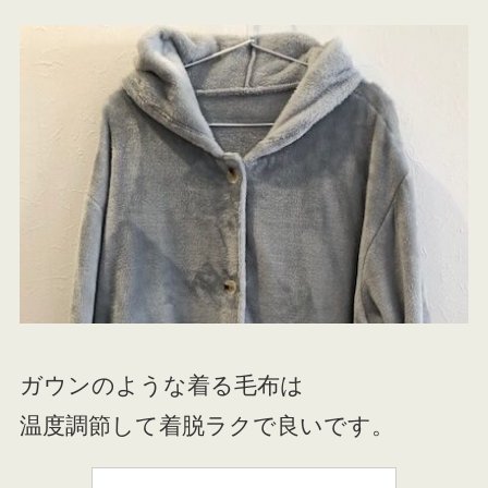
ガウンのような着る毛布は
温度調節して着脱ラクで良いです。