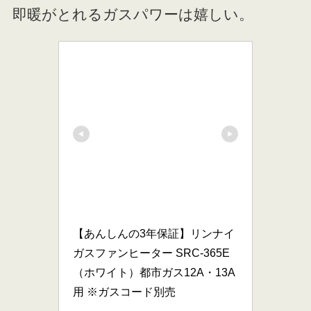
即暖がとれるガスパワーは嬉しい。
【あんしんの3年保証】リンナイ 
ガスファンヒーター SRC-365E
（ホワイト）都市ガス12A・13A
用 ※ガスコード別売