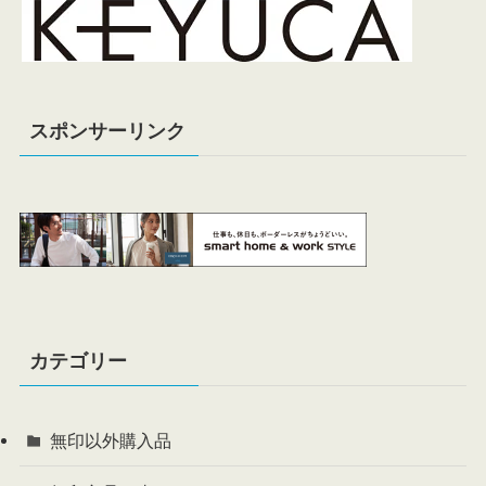
スポンサーリンク
カテゴリー
無印以外購入品