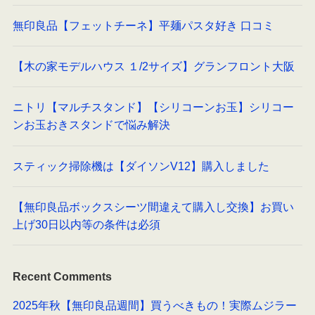
無印良品【フェットチーネ】平麺パスタ好き 口コミ
【木の家モデルハウス １/2サイズ】グランフロント大阪
ニトリ【マルチスタンド】【シリコーンお玉】シリコー
ンお玉おきスタンドで悩み解決
スティック掃除機は【ダイソンV12】購入しました
【無印良品ボックスシーツ間違えて購入し交換】お買い
上げ30日以内等の条件は必須
Recent Comments
2025年秋【無印良品週間】買うべきもの！実際ムジラー