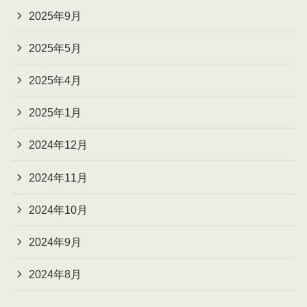
2025年9月
2025年5月
2025年4月
2025年1月
2024年12月
2024年11月
2024年10月
2024年9月
2024年8月