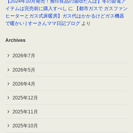
【2024年10月発売！無印良品の湯ゆたんぽ】冬の節電ア
イテムは完売前に購入すべし
に
【都市ガスで ガスファン
ヒーターとガス式床暖房】ガス代はかかるけどガス機器
で暖かい | すーさんママ日記ブログ
より
Archives
2026年7月
2026年5月
2026年4月
2025年12月
2025年11月
2025年10月