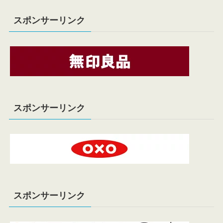
スポンサーリンク
スポンサーリンク
スポンサーリンク