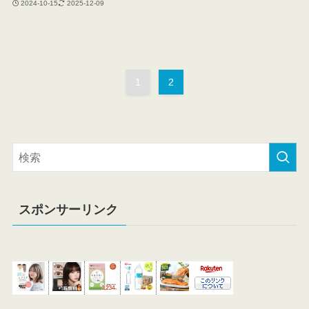
2024-10-15
2025-12-09
1
2
スポンサーリンク